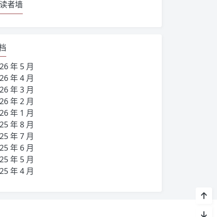
读者墙
档
26 年 5 月
26 年 4 月
26 年 3 月
26 年 2 月
26 年 1 月
25 年 8 月
25 年 7 月
25 年 6 月
25 年 5 月
25 年 4 月