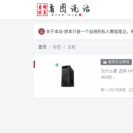
关于本站-原本只是一个自用的私人教程笔记，
关于本站-原本只是一个自用的私人教程笔记，
关于本站-原本只是一个自用的私人教程笔记，
首页
标签
主机
看图说话教程
为什么要 选择 HP 
4R4的...
1,392
次阅读