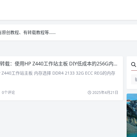
有原创教程、有转载教程等……
有原创教程、有转载教程等……
有原创教程、有转载教程等……
转载：使用HP Z440工作站主板 DIY低成本的256G内存主机
Z440工作站主板 内存选择 DDR4 2133 32G ECC REG的内存
0
个评论
2025年4月21日