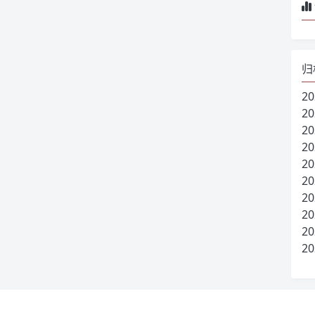
归
20
20
20
20
20
20
20
20
20
20