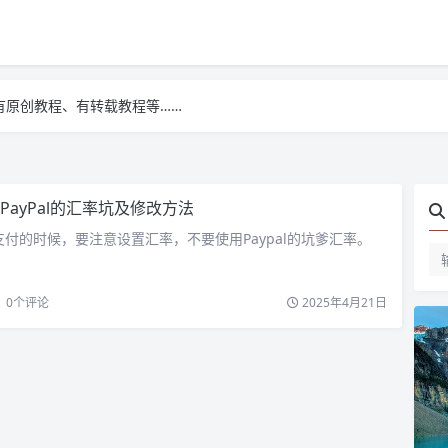
有原创教程、有转载教程等……
有原创教程、有转载教程等……
有原创教程、有转载教程等……
PayPal的汇率坑及修改方法
al支付的时候，要注意设置汇率，不要使用Paypal的坑爹汇率。
0
个评论
2025年4月21日