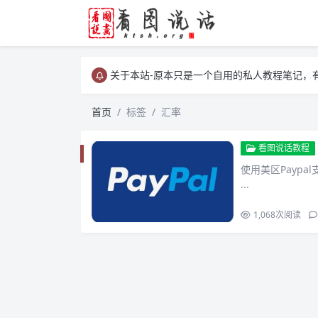
关于本站-原本只是一个自用的私人教程笔记，
关于本站-原本只是一个自用的私人教程笔记，
关于本站-原本只是一个自用的私人教程笔记，
首页
标签
汇率
看图说话教程
使用美区Payp
...
1,068
次阅读