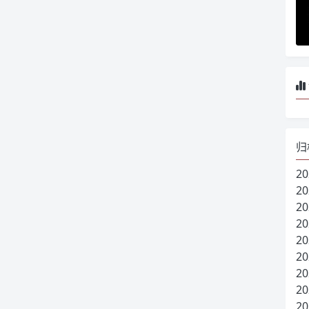
归
20
20
20
20
20
20
20
20
20