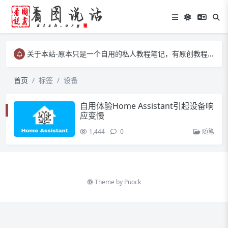
关于本站-原本只是一个自用的私人教程笔记，有原创教程、有转载教程等……
关于本站-原本只是一个自用的私人教程笔记，有原创教程、有转载教程等……
关于本站-原本只是一个自用的私人教程笔记，有原创教程、有转载教程等……
首页
标签
设备
自用体验Home Assistant引起设备响
应变慢
1,444
0
随笔
Theme by
Puock