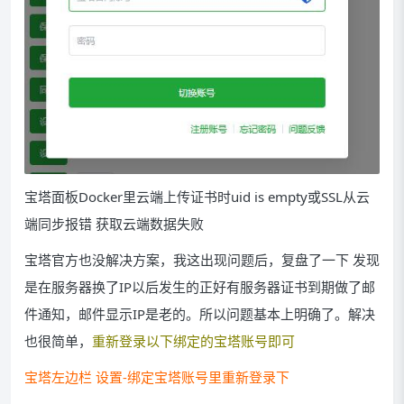
宝塔面板Docker里云端上传证书时uid is empty或SSL从云
端同步报错
获取云端数据失败
宝塔官方也没解决方案，我这出现问题后，复盘了一下 发现
是在服务器换了IP以后发生的正好有服务器证书到期做了邮
件通知，邮件显示IP是老的。所以问题基本上明确了。解决
也很简单，
重新登录以下绑定的宝塔账号即可
宝塔左边栏 设置-绑定宝塔账号里重新登录下