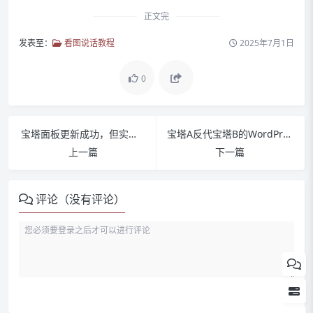
正文完
发表至：
看图说话教程
2025年7月1日
0
宝塔面板更新成功，但实际无反应
宝塔A反代宝塔B的WordPress的一些设置
上一篇
下一篇
评论（没有评论）