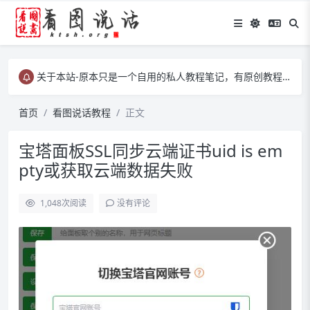
关于本站-原本只是一个自用的私人教程笔记，有原创教程、有转载教程等……
关于本站-原本只是一个自用的私人教程笔记，有原创教程、有转载教程等……
关于本站-原本只是一个自用的私人教程笔记，有原创教程、有转载教程等……
首页
看图说话教程
正文
宝塔面板SSL同步云端证书uid is em
pty或获取云端数据失败
1,048
次阅读
没有评论