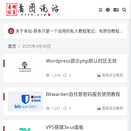
关于本站-原本只是一个自用的私人教程笔记，有原创教程、有转载教程等……
关于本站-原本只是一个自用的私人教程笔记，有原创教程、有转载教程等……
关于本站-原本只是一个自用的私人教程笔记，有原创教程、有转载教程等……
首页
2025年4月30日
Wordpress提示php默认时区无效
1,318
0
看图说话教程
Bitwarden自托管密码服务使用教程
1,231
0
看图说话教程
VPS搭建3x-ui面板