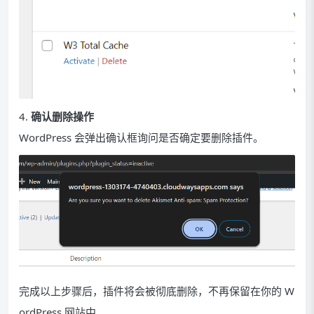
4.
确认删除操作
WordPress 会弹出确认框询问是否确定要删除插件。
完成以上步骤后，插件将会被彻底删除，不再保留在你的 W
ordPress 网站中。