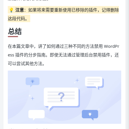
💡
注意
：如果将来需要重新使用已移除的插件，记得删除
这段代码。
总结
在本篇文章中，讲了如何通过三种不同的方法禁用 WordPr
ess 插件的分步指南。即使无法通过管理后台禁用插件，还
可以尝试其他方法。