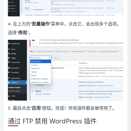
4. 在上方的“
批量操作
”菜单中，点击它，会出现多个选项。
选择“
停用
”。
5. 最后点击“
应用
”按钮。完成！所有插件都会被停用了。
通过 FTP 禁用 WordPress 插件