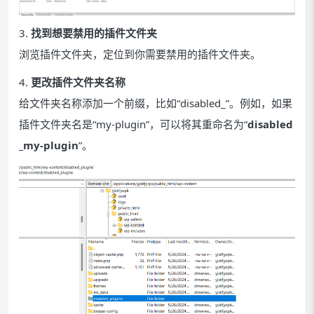
3.
找到想要禁用的插件文件夹
浏览插件文件夹，定位到你需要禁用的插件文件夹。
4.
更改插件文件夹名称
给文件夹名称添加一个前缀，比如“disabled_”。例如，如果
插件文件夹名是“my-plugin”，可以将其重命名为“
disabled
_my-plugin
”。