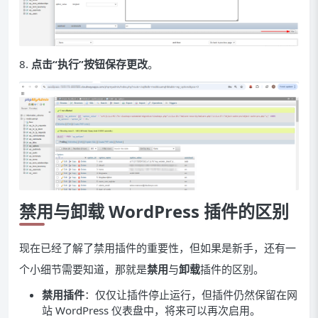
8.
点击“执行”按钮保存更改
。
禁用与卸载 WordPress 插件的区别
现在已经了解了禁用插件的重要性，但如果是新手，还有一
个小细节需要知道，那就是
禁用
与
卸载
插件的区别。
禁用插件
：仅仅让插件停止运行，但插件仍然保留在网
站 WordPress 仪表盘中，将来可以再次启用。