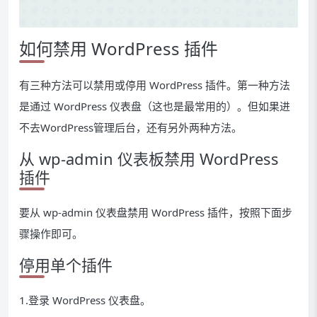
如何禁用 WordPress 插件
有三种方法可以禁用或停用 WordPress 插件。第一种方法
是通过 WordPress 仪表盘（这也是最常用的）。但如果进
不去WordPress管理后台，还有另外两种方法。
从 wp-admin 仪表板禁用 WordPress
插件
要从 wp-admin 仪表盘禁用 WordPress 插件，按照下面步
骤操作即可。
停用单个插件
1.登录 WordPress 仪表盘。