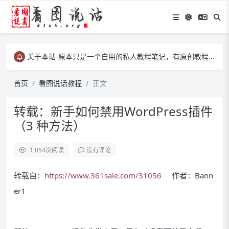
关于本站-原本只是一个自用的私人教程笔记，有原创教程、有转载教程等……
关于本站-原本只是一个自用的私人教程笔记，有原创教程、有转载教程等……
关于本站-原本只是一个自用的私人教程笔记，有原创教程、有转载教程等……
首页
看图说话教程
正文
转载：新手如何禁用WordPress插件
（3 种方法）
1,054
次阅读
没有评论
转载自：
https://www.361sale.com/31056
作者：Bann
er1