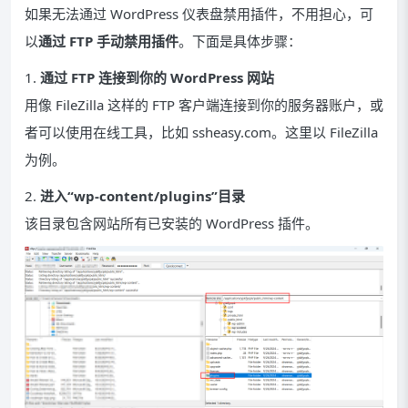
如果无法通过 WordPress 仪表盘禁用插件，不用担心，可
以
通过 FTP 手动禁用插件
。下面是具体步骤：
1.
通过 FTP 连接到你的 WordPress 网站
用像 FileZilla 这样的 FTP 客户端连接到你的服务器账户，或
者可以使用在线工具，比如 ssheasy.com。这里以 FileZilla
为例。
2.
进入“wp-content/plugins”目录
该目录包含网站所有已安装的 WordPress 插件。