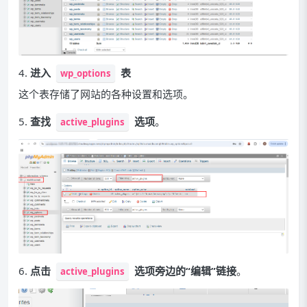
4.
进入
表
wp_options
这个表存储了网站的各种设置和选项。
5.
查找
选项
。
active_plugins
6.
点击
选项旁边的“编辑”链接
。
active_plugins