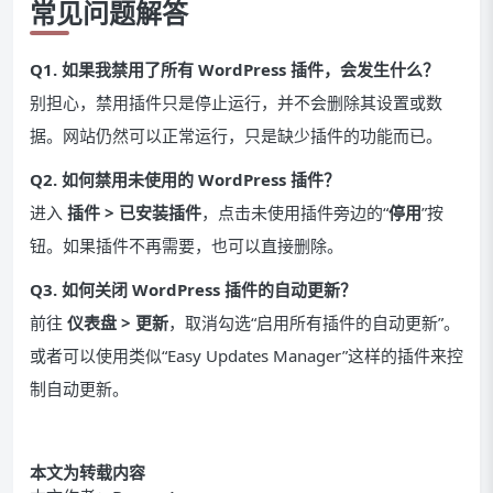
常见问题解答
Q1. 如果我禁用了所有 WordPress 插件，会发生什么？
别担心，禁用插件只是停止运行，并不会删除其设置或数
据。网站仍然可以正常运行，只是缺少插件的功能而已。
Q2. 如何禁用未使用的 WordPress 插件？
进入
插件 > 已安装插件
，点击未使用插件旁边的“
停用
”按
钮。如果插件不再需要，也可以直接删除。
Q3. 如何关闭 WordPress 插件的自动更新？
前往
仪表盘 > 更新
，取消勾选“启用所有插件的自动更新”。
或者可以使用类似“Easy Updates Manager”这样的插件来控
制自动更新。
本文为转载内容