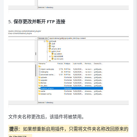
5.
保存更改并断开 FTP 连接
文件夹名称更改后，该插件将被禁用。
提示
：如果想重新启用插件，只需将文件夹名称改回原来的