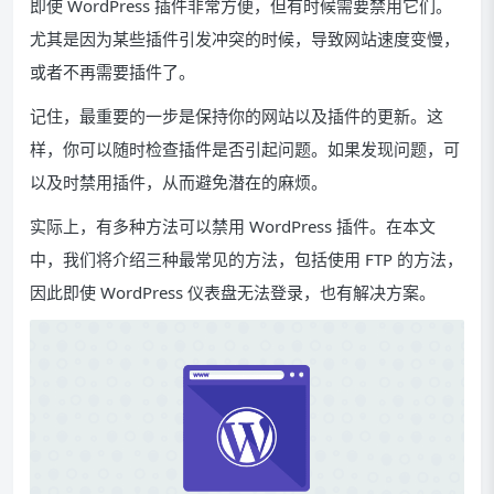
即使
WordPress 插件非常方便，但有时候需要禁用它们。
尤其是因为某些插件引发冲突的时候，导致网站速度变慢，
或者不再需要插件了。
记住，最重要的一步是保持你的网站以及插件的更新。这
样，你可以随时检查插件是否引起问题。如果发现问题，可
以及时禁用插件，从而避免潜在的麻烦。
实际上，有多种方法可以禁用 WordPress 插件。在本文
中，我们将介绍三种最常见的方法，包括使用 FTP 的方法，
因此即使 WordPress 仪表盘无法登录，也有解决方案。