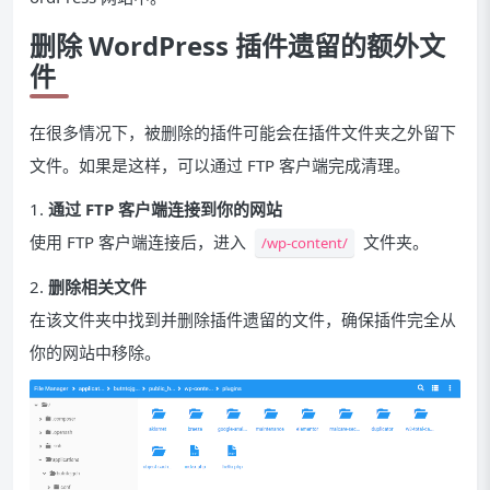
删除 WordPress 插件遗留的额外文
件
在很多情况下，被删除的插件可能会在插件文件夹之外留下
文件。如果是这样，可以通过 FTP 客户端完成清理。
1.
通过 FTP 客户端连接到你的网站
使用 FTP 客户端连接后，进入
文件夹。
/wp-content/
2.
删除相关文件
在该文件夹中找到并删除插件遗留的文件，确保插件完全从
你的网站中移除。