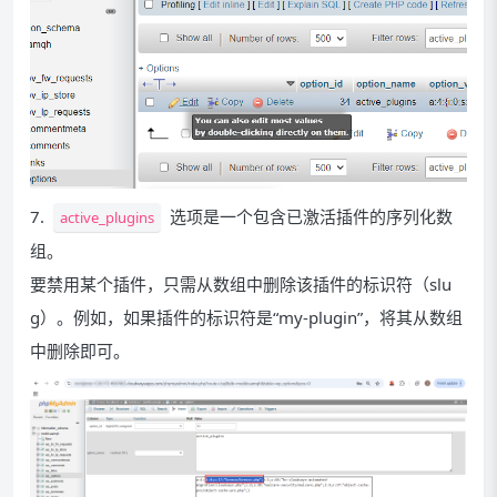
7.
选项是一个包含已激活插件的序列化数
active_plugins
组。
要禁用某个插件，只需从数组中删除该插件的标识符（slu
g）。例如，如果插件的标识符是“my-plugin”，将其从数组
中删除即可。