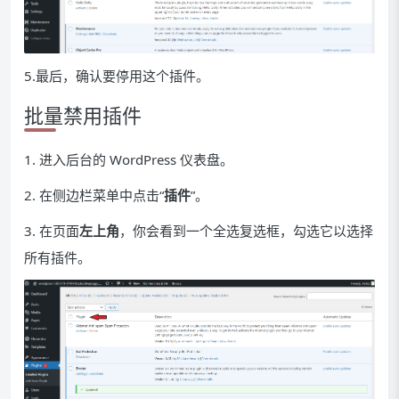
5.最后，确认要停用这个插件。
批量禁用插件
1. 进入后台的 WordPress 仪表盘。
2. 在侧边栏菜单中点击“
插件
”。
3. 在页面
左上角
，你会看到一个全选复选框，勾选它以选择
所有插件。