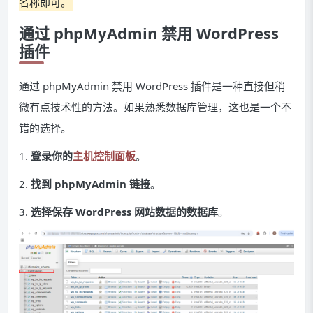
名称即可。
通过 phpMyAdmin 禁用 WordPress
插件
通过 phpMyAdmin 禁用 WordPress 插件是一种直接但稍
微有点技术性的方法。如果熟悉数据库管理，这也是一个不
错的选择。
1.
登录你的
主机控制面板
。
2.
找到 phpMyAdmin 链接
。
3.
选择保存 WordPress 网站数据的数据库
。