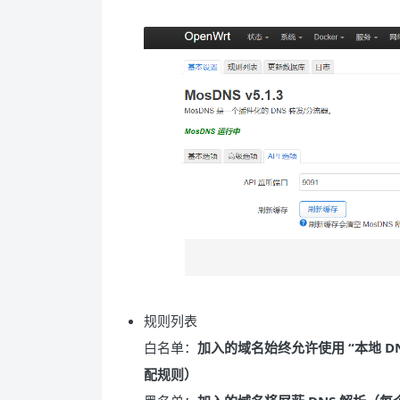
规则列表
白名单：
加入的域名始终允许使用 “本地 
配规则）