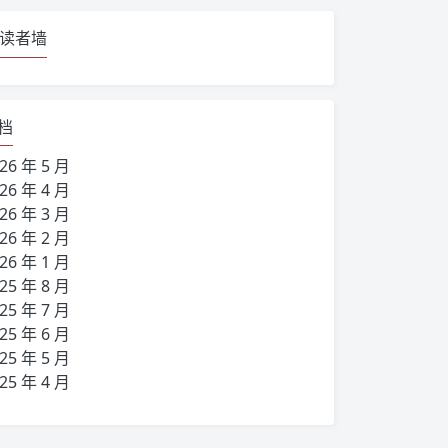
读者墙
档
26 年 5 月
26 年 4 月
26 年 3 月
26 年 2 月
26 年 1 月
25 年 8 月
25 年 7 月
25 年 6 月
25 年 5 月
25 年 4 月