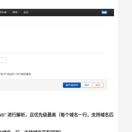
DNS” 进行解析，且优先级最高（每个域名一行，支持域名匹