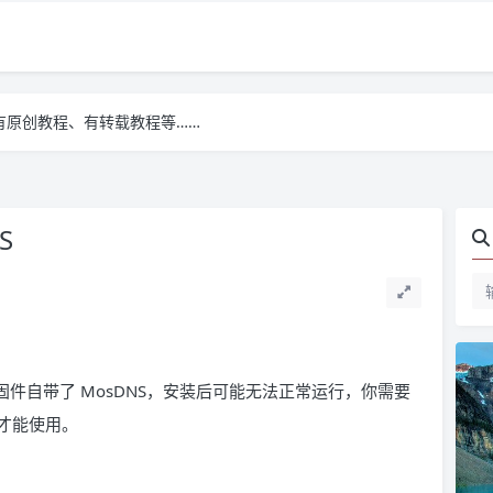
有原创教程、有转载教程等……
有原创教程、有转载教程等……
有原创教程、有转载教程等……
S
用的固件自带了 MosDNS，安装后可能无法正常运行，你需要
才能使用。