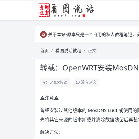
关于本站-原本只是一个自用的私人教程笔记，
关于本站-原本只是一个自用的私人教程笔记，
关于本站-原本只是一个自用的私人教程笔记，
首页
看图说话教程
正文
转载：OpenWRT安装MosDN
518
次阅读
没有评论
⚠注意⚠
曾经安装过其他版本的 MosDNS LuCI 或使
先将其它来源的版本卸载并清除数据残留后再装
解决方法：