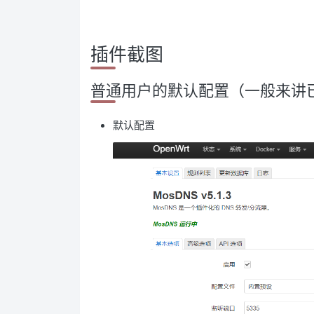
插件截图
普通用户的默认配置（一般来讲
默认配置