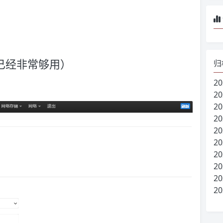
已经非常够用）
归
20
20
20
20
20
20
20
20
20
20