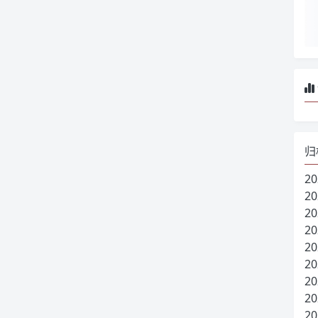
归
20
20
20
20
20
20
20
20
20