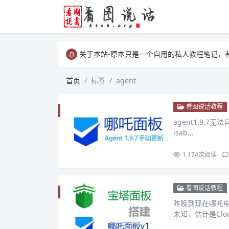
关于本站-原本只是一个自用的私人教程笔记，
关于本站-原本只是一个自用的私人教程笔记，
关于本站-原本只是一个自用的私人教程笔记，
首页
标签
agent
看图说话教程
agent1.9.7无
isab...
1,174
次阅读
看图说话教程
昨晚到现在哪吒
未知，估计是Cloud