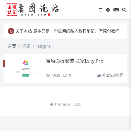
关于本站-原本只是一个自用的私人教程笔记，有原创教程、有转载教程等……
关于本站-原本只是一个自用的私人教程笔记，有原创教程、有转载教程等……
关于本站-原本只是一个自用的私人教程笔记，有原创教程、有转载教程等……
首页
标签
lskypro
宝塔面板安装-兰空Lsky Pro
1,028
0
看图说话教程
Theme by
Puock