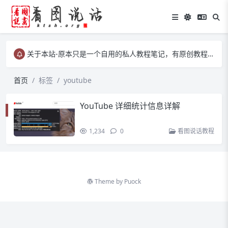
关于本站-原本只是一个自用的私人教程笔记，有原创教程、有转载教程等……
关于本站-原本只是一个自用的私人教程笔记，有原创教程、有转载教程等……
关于本站-原本只是一个自用的私人教程笔记，有原创教程、有转载教程等……
首页
标签
youtube
YouTube 详细统计信息详解
1,234
0
看图说话教程
Theme by
Puock