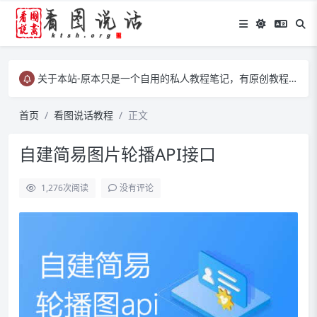
关于本站-原本只是一个自用的私人教程笔记，有原创教程、有转载教程等……
关于本站-原本只是一个自用的私人教程笔记，有原创教程、有转载教程等……
关于本站-原本只是一个自用的私人教程笔记，有原创教程、有转载教程等……
首页
看图说话教程
正文
自建简易图片轮播API接口
1,276
次阅读
没有评论