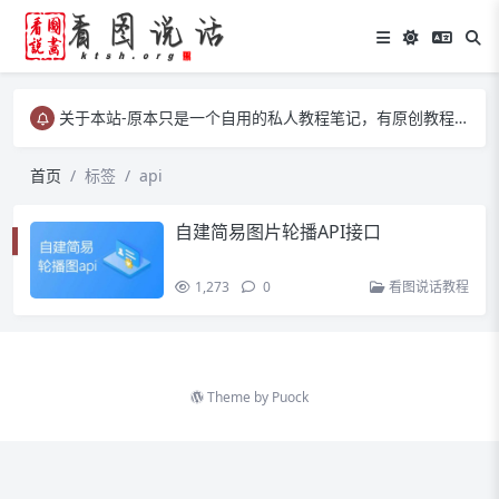
关于本站-原本只是一个自用的私人教程笔记，有原创教程、有转载教程等……
关于本站-原本只是一个自用的私人教程笔记，有原创教程、有转载教程等……
关于本站-原本只是一个自用的私人教程笔记，有原创教程、有转载教程等……
首页
标签
api
自建简易图片轮播API接口
1,273
0
看图说话教程
Theme by
Puock