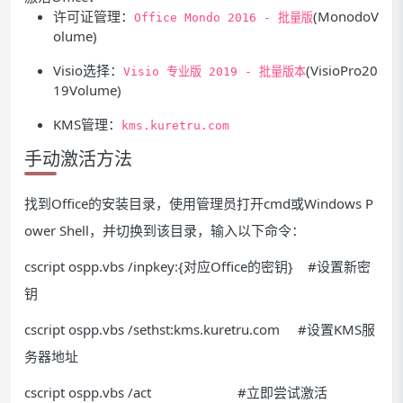
许可证管理：
(MonodoV
Office Mondo 2016 - 批量版
olume)
Visio选择：
(VisioPro20
Visio 专业版 2019 - 批量版本
19Volume)
KMS管理：
kms.kuretru.com
手动激活方法
找到Office的安装目录，使用管理员打开cmd或Windows P
ower Shell，并切换到该目录，输入以下命令：
cscript ospp.vbs /inpkey:{对应Office的密钥} #设置新密
钥
cscript ospp.vbs /sethst:kms.kuretru.com #设置KMS服
务器地址
cscript ospp.vbs /act #立即尝试激活