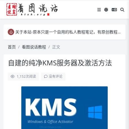
关于本站-原本只是一个自用的私人教程笔记，有原创教程、有转载教程等……
关于本站-原本只是一个自用的私人教程笔记，有原创教程、有转载教程等……
关于本站-原本只是一个自用的私人教程笔记，有原创教程、有转载教程等……
首页
看图说话教程
正文
自建的纯净KMS服务器及激活方法
1,152
次阅读
没有评论