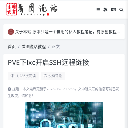
关于本站-原本只是一个自用的私人教程笔记，有原创教程、有转载教程等……
关于本站-原本只是一个自用的私人教程笔记，有原创教程、有转载教程等……
关于本站-原本只是一个自用的私人教程笔记，有原创教程、有转载教程等……
首页
看图说话教程
正文
PVE下lxc开启SSH远程链接
1,286
次阅读
没有评论
提醒：本文最后更新于2026-06-17 15:56，文中所关联的信息可能已发
生改变，请知悉！