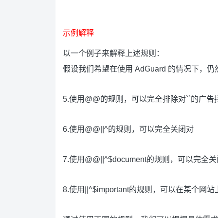
示例解释
以一个例子来解释上述规则：
假设我们希望在使用 AdGuard 的情况下
5.使用@@的规则，可以完全排除对``的广
6.使用@@||^的规则，可以完全关闭对
7.使用@@||^$document的规则，可
8.使用||^$important的规则，可以在