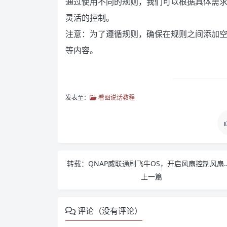
通过使用不同的规则，我们可以根据具体需
灵活的控制。
注意：为了遵循规则，确保在规则之间添加空
等内容。
发表至：
看图说话教程
转载：QNAP威联通刷飞牛O
上一篇
评论（没有评论）