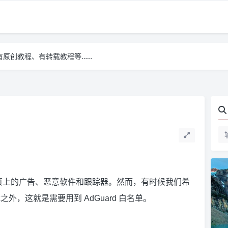
有原创教程、有转载教程等……
有原创教程、有转载教程等……
有原创教程、有转载教程等……
止网页上的广告、恶意软件和跟踪器。然而，有时候我们希
，这就是需要用到 AdGuard 白名单。