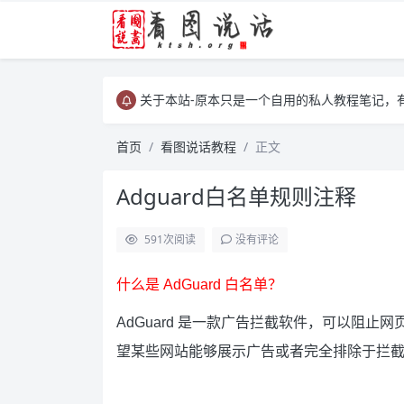
关于本站-原本只是一个自用的私人教程笔记，
关于本站-原本只是一个自用的私人教程笔记，
关于本站-原本只是一个自用的私人教程笔记，
首页
看图说话教程
正文
Adguard白名单规则注释
591
次阅读
没有评论
什么是 AdGuard 白名单？
AdGuard 是一款广告拦截软件，可以阻
望某些网站能够展示广告或者完全排除于拦截之外