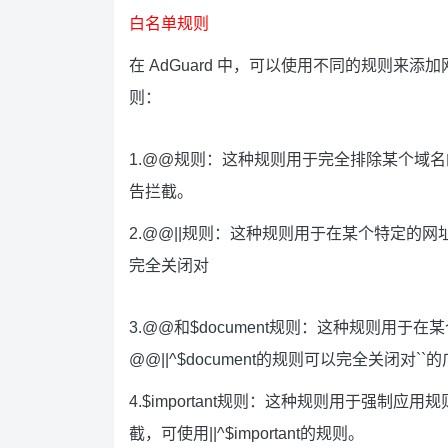
白名单规则
在 AdGuard 中，可以使用不同的规则来添加
则：
1.@@规则：这种规则用于完全排除某个域名
告拦截。
2.@@||规则：这种规则用于在某个特定的网
完全关闭对
3.@@和$document规则：这种规则用
@@||^$document的规则可以完全关闭对
4.$important规则：这种规则用于强
截，可使用||^$important的规则。