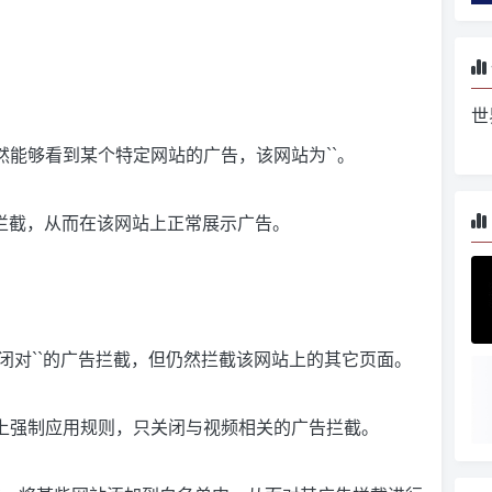
世
，仍然能够看到某个特定网站的广告，该网站为``。
告拦截，从而在该网站上正常展示广告。
以完全关闭对``的广告拦截，但仍然拦截该网站上的其它页面。
某个网站上强制应用规则，只关闭与视频相关的广告拦截。