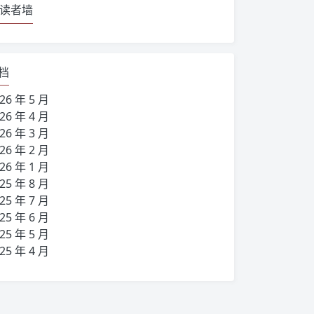
读者墙
档
26 年 5 月
26 年 4 月
26 年 3 月
26 年 2 月
26 年 1 月
25 年 8 月
25 年 7 月
25 年 6 月
25 年 5 月
25 年 4 月