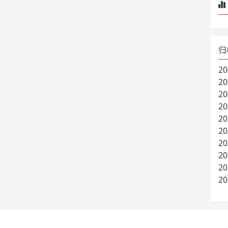
归
20
20
20
20
20
20
20
20
20
20