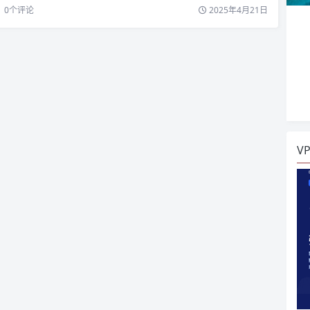
0
个评论
2025年4月21日
V