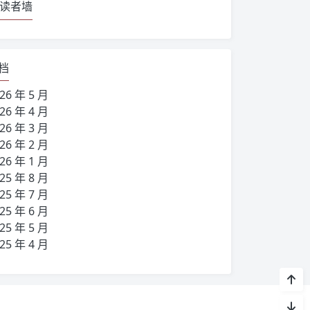
读者墙
档
26 年 5 月
26 年 4 月
26 年 3 月
26 年 2 月
26 年 1 月
25 年 8 月
25 年 7 月
25 年 6 月
25 年 5 月
25 年 4 月