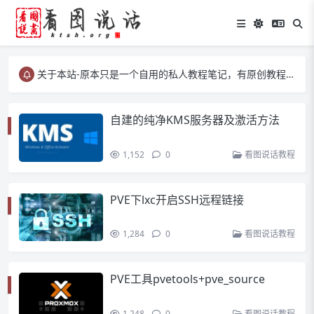
关于本站-原本只是一个自用的私人教程笔记，有原创教程、有转载教程等……
关于本站-原本只是一个自用的私人教程笔记，有原创教程、有转载教程等……
关于本站-原本只是一个自用的私人教程笔记，有原创教程、有转载教程等……
自建的纯净KMS服务器及激活方法
1,152
0
看图说话教程
PVE下lxc开启SSH远程链接
1,284
0
看图说话教程
PVE工具pvetools+pve_source
1,248
0
看图说话教程